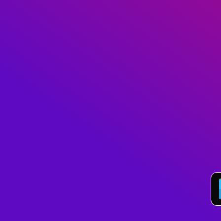
je télécharge